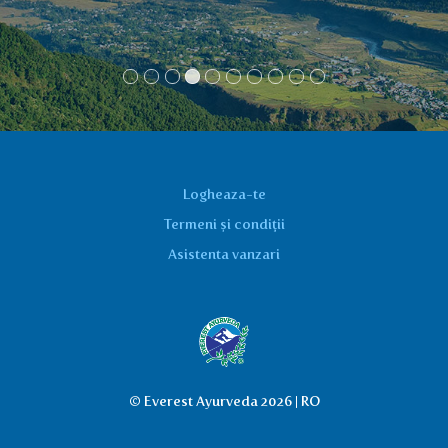
Logheaza-te
Termeni și condiții
Asistenta vanzari
© Everest Ayurveda 2026 | RO