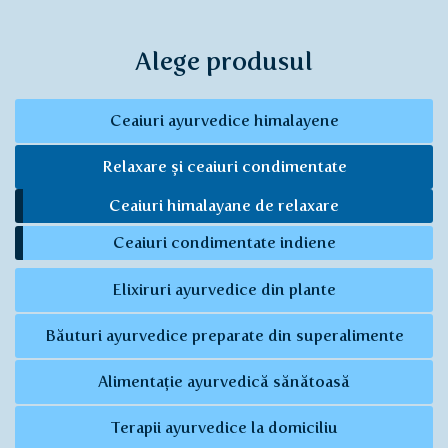
Alege produsul
Ceaiuri ayurvedice himalayene
Relaxare și ceaiuri condimentate
Ceaiuri himalayane de relaxare
Ceaiuri condimentate indiene
Elixiruri ayurvedice din plante
Băuturi ayurvedice preparate din superalimente
Alimentație ayurvedică sănătoasă
Terapii ayurvedice la domiciliu