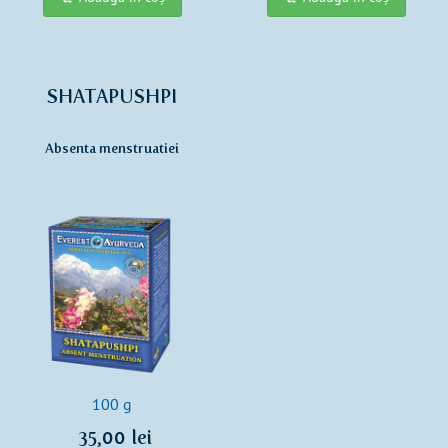
SHATAPUSHPI
Absenta menstruatiei
100 g
35,00 lei