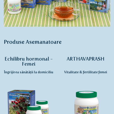
Produse Asemanatoare
Echilibru hormonal -
ARTHAVAPRASH
Femei
Îngrijirea sănătății la domiciliu
Vitalitate & fertilitate femei